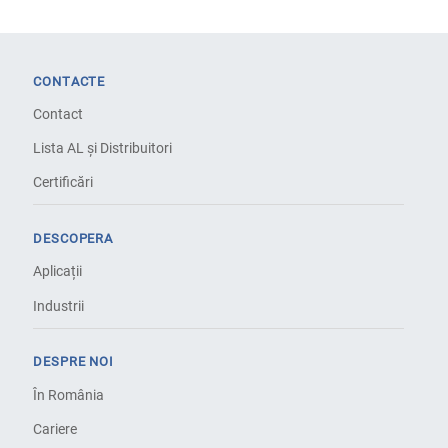
CONTACTE
Contact
Lista AL și Distribuitori
Certificări
DESCOPERA
Aplicații
Industrii
DESPRE NOI
În România
Cariere