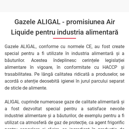
Gazele ALIGAL - promisiunea Air
Liquide pentru industria alimentară
Gazele ALIGAL, conforme cu normele CE, au fost create
special pentru a fi utilizate în industria alimentară și a
băuturilor. Acestea îndeplinesc cerințele legislației
alimentare în vigoare, în conformitate cu HACCP și
trasabilitatea. Pe lângă calitatea ridicată a produselor, se
acordă o atenție deosebită igienei în jurul parcului separat
de sticle de alimente.
ALIGAL cuprinde numeroase gaze de calitate alimentară și
a fost dezvoltat special pentru a satisface nevoile
industriei alimentare și a băuturilor, de exemplu pentru a fi
utilizat ca atmosferă de gaz de protecție, ca agent frigorific