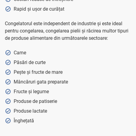
Rapid și ușor de curățat
Congelatorul este independent de industrie și este ideal
pentru congelarea, congelarea pielii și răcirea multor tipuri
de produse alimentare din următoarele sectoare:
Carne
Păsări de curte
Pește și fructe de mare
Mâncăruri gata preparate
Fructe și legume
Produse de patiserie
Produse lactate
Înghețată