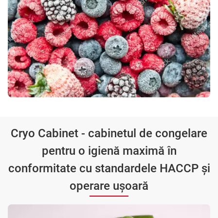
Cryo Cabinet - cabinetul de congelare
pentru o igienă maximă în
conformitate cu standardele HACCP și
operare ușoară