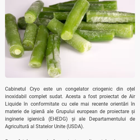
Cabinetul Cryo este un congelator criogenic din oțel
inoxidabil complet sudat. Acesta a fost proiectat de Air
Liquide în conformitate cu cele mai recente orientări în
materie de igienă ale Grupului european de proiectare și
inginerie igienică (EHEDG) și ale Departamentului de
Agricultură al Statelor Unite (USDA).