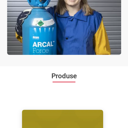
Produse