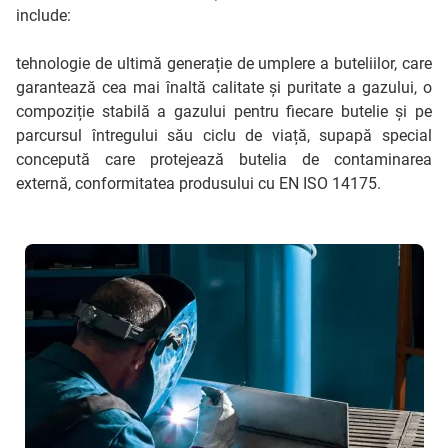
include:
tehnologie de ultimă generație de umplere a buteliilor, care
garantează cea mai înaltă calitate și puritate a gazului, o
compoziție stabilă a gazului pentru fiecare butelie și pe
parcursul întregului său ciclu de viață, supapă special
concepută care protejează butelia de contaminarea
externă, conformitatea produsului cu EN ISO 14175.