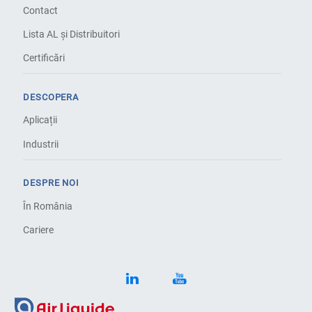
Contact
Lista AL și Distribuitori
Certificări
DESCOPERA
Aplicații
Industrii
DESPRE NOI
În România
Cariere