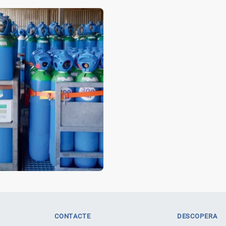
CONTACTE
DESCOPERA