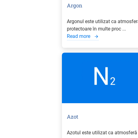
Argon
Argonul este utilizat ca atmosfer
protectoare în multe proc ...
Read more
Azot
Azotul este utilizat ca atmosferă