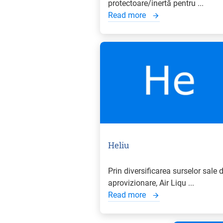
protectoare/inertă pentru ...
Read more
Heliu
Prin diversificarea surselor sale 
aprovizionare, Air Liqu ...
Read more