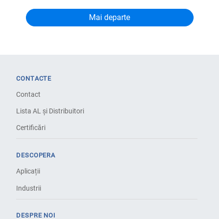
CONTACTE
Contact
Lista AL și Distribuitori
Certificări
DESCOPERA
Aplicații
Industrii
DESPRE NOI