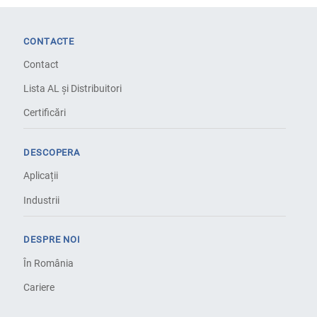
CONTACTE
Contact
Lista AL și Distribuitori
Certificări
DESCOPERA
Aplicații
Industrii
DESPRE NOI
În România
Cariere