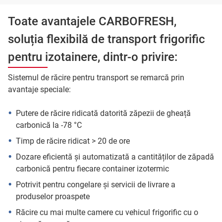
Toate avantajele CARBOFRESH,
soluția flexibilă de transport frigorific
pentru izotainere, dintr-o privire:
Sistemul de răcire pentru transport se remarcă prin
avantaje speciale:
Putere de răcire ridicată datorită zăpezii de gheață
carbonică la -78 °C
Timp de răcire ridicat > 20 de ore
Dozare eficientă și automatizată a cantităților de zăpadă
carbonică pentru fiecare container izotermic
Potrivit pentru congelare și servicii de livrare a
produselor proaspete
Răcire cu mai multe camere cu vehicul frigorific cu o