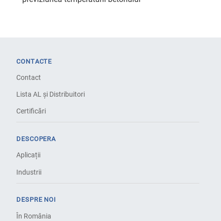
CONTACTE
Contact
Lista AL și Distribuitori
Certificări
DESCOPERA
Aplicații
Industrii
DESPRE NOI
În România