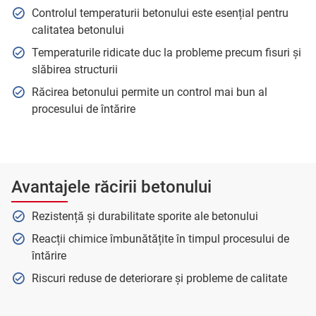
Controlul temperaturii betonului este esențial pentru
calitatea betonului
Temperaturile ridicate duc la probleme precum fisuri și
slăbirea structurii
Răcirea betonului permite un control mai bun al
procesului de întărire
Avantajele răcirii betonului
Rezistență și durabilitate sporite ale betonului
Reacții chimice îmbunătățite în timpul procesului de
întărire
Riscuri reduse de deteriorare și probleme de calitate