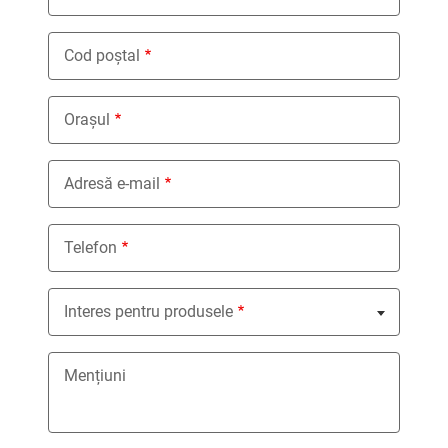
Cod poștal
Orașul
Adresă e-mail
Telefon
Interes pentru produsele
Nothing selected
Mențiuni