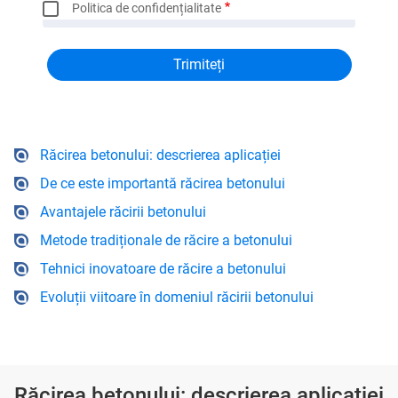
Politica de confidențialitate
Răcirea betonului: descrierea aplicației
De ce este importantă răcirea betonului
Avantajele răcirii betonului
Metode tradiționale de răcire a betonului
Tehnici inovatoare de răcire a betonului
Evoluții viitoare în domeniul răcirii betonului
Răcirea betonului: descrierea aplicației