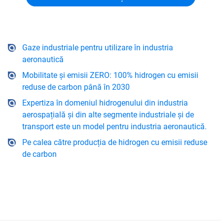
Gaze industriale pentru utilizare în industria
aeronautică
Mobilitate și emisii ZERO: 100% hidrogen cu emisii
reduse de carbon până în 2030
Expertiza în domeniul hidrogenului din industria
aerospațială și din alte segmente industriale și de
transport este un model pentru industria aeronautică.
Pe calea către producția de hidrogen cu emisii reduse
de carbon