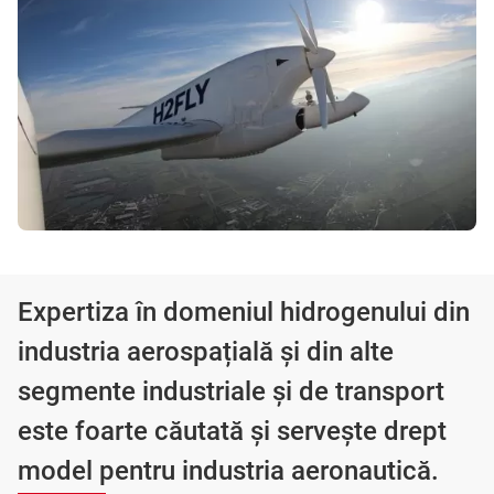
Expertiza în domeniul hidrogenului din
industria aerospațială și din alte
segmente industriale și de transport
este foarte căutată și servește drept
model pentru industria aeronautică.