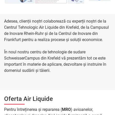
Adesea, clienții noștri colaborează cu experții noștri de la
Centrul Tehnologic Air Liquide din Krefeld, de la Campusul
de Inovare Rhein-Ruhr și de la Centrul de Inovare din
Frankfurt pentru a realiza procese și soluții economice.
În noul nostru centru de tehnologie de sudare
SchweisserCampus din Krefeld vă prezentăm tot ce este
important în materie de aplicare, dezvoltare și instruire în
domeniul sudării și tăierii.
Oferta Air Liquide
Pentru întreținerea și repararea (
MRO
) avioanelor,