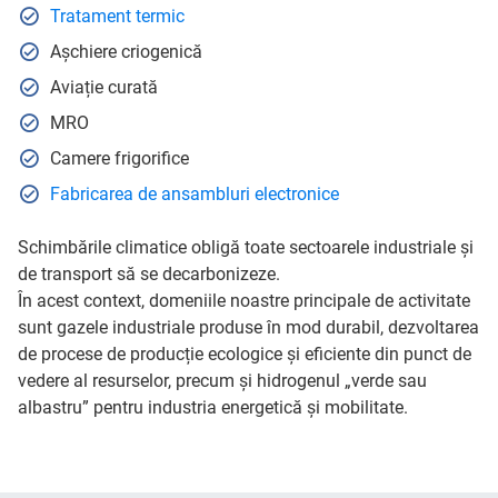
Tratament termic
Așchiere criogenică
Aviație curată
MRO
Camere frigorifice
Fabricarea de ansambluri electronice
Schimbările climatice obligă toate sectoarele industriale și
de transport să se decarbonizeze.
În acest context, domeniile noastre principale de activitate
sunt gazele industriale produse în mod durabil, dezvoltarea
de procese de producție ecologice și eficiente din punct de
vedere al resurselor, precum și hidrogenul „verde sau
albastru” pentru industria energetică și mobilitate.