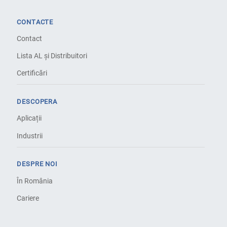
CONTACTE
Contact
Lista AL și Distribuitori
Certificări
DESCOPERA
Aplicații
Industrii
DESPRE NOI
În România
Cariere