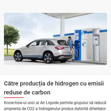
Către producția de hidrogen cu emisii
reduse de carbon
Know-how-ul unic al Air Liquide permite grupului să reducă
amprenta de CO2 a hidrogenului produs datorită diferitelor